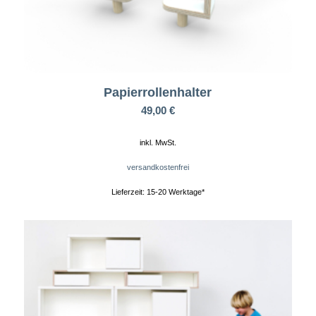
Papierrollenhalter
49,00
€
inkl. MwSt.
versandkostenfrei
Lieferzeit:
15-20 Werktage*