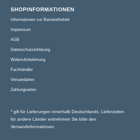
SHOPINFORMATIONEN
Informationen zur Barrierefreiheit
Impressum
AGB
Datenschutzerklärung
Widerrufsbelehrung
Fachhändler
Versandarten
Zahlungsarten
* gilt für Lieferungen innerhalb Deutschlands, Lieferzeiten
für andere Länder entnehmen Sie bitte den
Versandinformationen