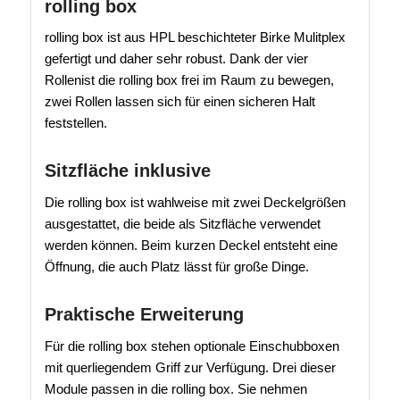
rolling box
rolling box ist aus HPL beschichteter Birke Mulitplex
gefertigt und daher sehr robust. Dank der vier
Rollenist die rolling box frei im Raum zu bewegen,
zwei Rollen lassen sich für einen sicheren Halt
feststellen.
Sitzfläche inklusive
Die rolling box ist wahlweise mit zwei Deckelgrößen
ausgestattet, die beide als Sitzfläche verwendet
werden können. Beim kurzen Deckel entsteht eine
Öffnung, die auch Platz lässt für große Dinge.
Praktische Erweiterung
Für die rolling box stehen optionale Einschubboxen
mit querliegendem Griff zur Verfügung. Drei dieser
Module passen in die rolling box. Sie nehmen