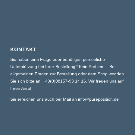
KONTAKT
Sie haben eine Frage oder benötigen persönliche
Unterstützung bei Ihrer Bestellung? Kein Problem – Bei
allgemeinen Fragen zur Bestellung oder dem Shop wenden
Sie sich bitte an:
+49(0)08157-93 14 16
. Wir freuen uns auf
Ihren Anruf.
Sie erreichen uns auch per Mail an
info@pureposition.de