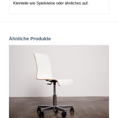
Kleinteile wie Spielsteine oder ähnliches auf.
Ähnliche Produkte