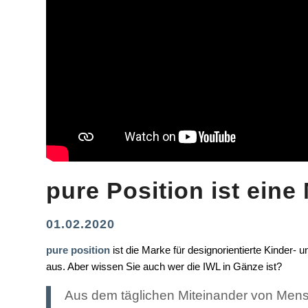
pure Position ist eine
01.02.2020
pure position
ist die Marke für designorientierte Kinder-
aus. Aber wissen Sie auch wer die IWL in Gänze ist?
Aus dem täglichen Miteinander von Men