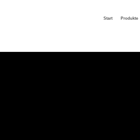
Start
Produkte