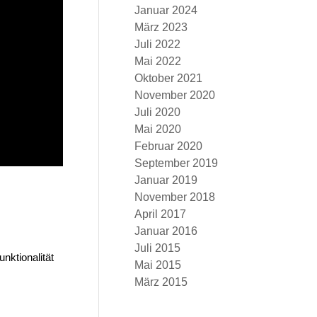
Januar 2024
März 2023
Juli 2022
Mai 2022
Oktober 2021
November 2020
Juli 2020
Mai 2020
Februar 2020
September 2019
Januar 2019
November 2018
April 2017
Januar 2016
Juli 2015
nktionalität
Mai 2015
März 2015