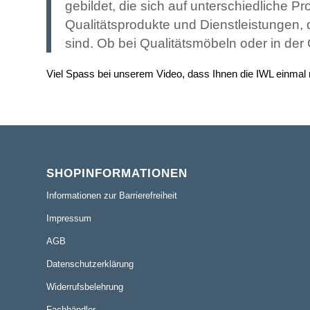
gebildet, die sich auf unterschiedliche P
Qualitätsprodukte und Dienstleistungen, 
sind. Ob bei Qualitätsmöbeln oder in der
Viel Spass bei unserem Video, dass Ihnen die IWL einmal mi
SHOPINFORMATIONEN
Informationen zur Barrierefreiheit
Impressum
AGB
Datenschutzerklärung
Widerrufsbelehrung
Fachhändler