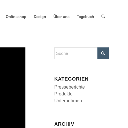
Onlineshop
Design
Über uns
Tagebuch
KATEGORIEN
Presseberichte
Produkte
Unternehmen
ARCHIV