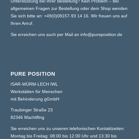
Unterstützung bei Ihrer Bestellung? Kein Problem – Bei
allgemeinen Fragen zur Bestellung oder dem Shop wenden
Sie sich bitte an:
+49(0)08157-93 14 16
. Wir freuen uns auf
Ihren Anruf.
Sie erreichen uns auch per Mail an
info@pureposition.de
PURE POSITION
ISAR-WÜRM-LECH IWL
Werkstätten für Menschen
mit Behinderung gGmbH
Traubinger Straße 23
82346 Machtlfing
Sie erreichen uns zu unseren telefonischen Kontaktzeiten:
Montag bis Freitag: 08:00 bis 12:00 Uhr und 13:30 bis