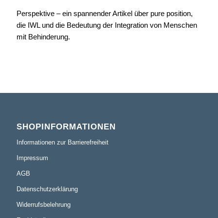
Perspektive – ein spannender Artikel über pure position,
die IWL und die Bedeutung der Integration von Menschen
mit Behinderung.
SHOPINFORMATIONEN
Informationen zur Barrierefreiheit
Impressum
AGB
Datenschutzerklärung
Widerrufsbelehrung