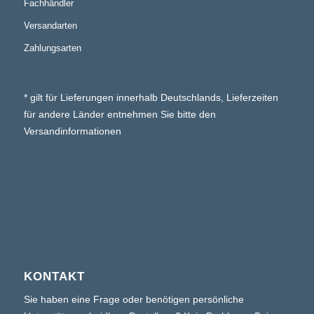
Fachhändler
Versandarten
Zahlungsarten
* gilt für Lieferungen innerhalb Deutschlands, Lieferzeiten
für andere Länder entnehmen Sie bitte den
Versandinformationen
KONTAKT
Sie haben eine Frage oder benötigen persönliche