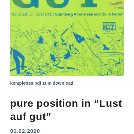
komplettes pdf zum download
pure position in “Lust
auf gut”
01.02.2020