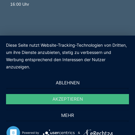
16:00 Uhr
Diese Seite nutzt Website-Tracking-Technologien von Dritten,
um ihre Dienste anzubieten, stetig zu verbessern und
Werbung entsprechend den Interessen der Nutzer
anzuzeigen.
ABLEHNEN
AKZEPTIEREN
MEHR
Powered by
&